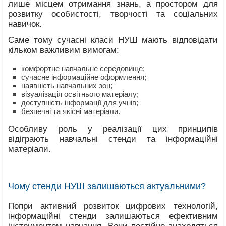
лише місцем отримання знань, а простором для
розвитку особистості, творчості та соціальних
навичок.
Саме тому сучасні класи НУШ мають відповідати
кільком важливим вимогам:
комфортне навчальне середовище;
сучасне інформаційне оформлення;
наявність навчальних зон;
візуалізація освітнього матеріалу;
доступність інформації для учнів;
безпечні та якісні матеріали.
Особливу роль у реалізації цих принципів
відіграють навчальні стенди та інформаційні
матеріали.
Чому стенди НУШ залишаються актуальними?
Попри активний розвиток цифрових технологій,
інформаційні стенди залишаються ефективним