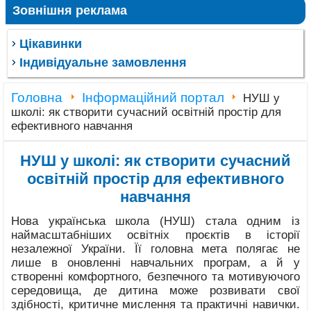
Зовнішня реклама
Цікавинки
Індивідуальне замовлення
Головна
Інформаційний портал
НУШ у
школі: як створити сучасний освітній простір для
ефективного навчання
НУШ у школі: як створити сучасний
освітній простір для ефективного
навчання
Нова українська школа (НУШ) стала одним із
наймасштабніших освітніх проєктів в історії
незалежної України. Її головна мета полягає не
лише в оновленні навчальних програм, а й у
створенні комфортного, безпечного та мотивуючого
середовища, де дитина може розвивати свої
здібності, критичне мислення та практичні навички.