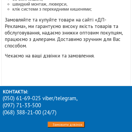
швидкий монтаж, люверси,
клік системи з перекидними кишенями;
Замовляйте та купуйте товари на сайті «ДП-
Реклама», ми гарантуємо високу якість товарів та
обслуговування, надаємо знижки оптовим покупцям,
працюємо з дилерами. Доставимо зручним для Вас
способом.
Чекаємо на ваші дзвінки та замовлення.
КОНТАКТЫ:
(050) 61-69-025 viber/telegram,
(097) 71-33-500
(068) 388-21-00 (24/7)