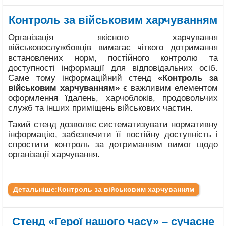
Контроль за військовим харчуванням
Організація якісного харчування
військовослужбовців вимагає чіткого дотримання
встановлених норм, постійного контролю та
доступності інформації для відповідальних осіб.
Саме тому інформаційний стенд
«Контроль за
військовим харчуванням»
є важливим елементом
оформлення їдалень, харчоблоків, продовольчих
служб та інших приміщень військових частин.
Такий стенд дозволяє систематизувати нормативну
інформацію, забезпечити її постійну доступність і
спростити контроль за дотриманням вимог щодо
організації харчування.
Детальніше:Контроль за військовим харчуванням
Стенд «Герої нашого часу» – сучасне