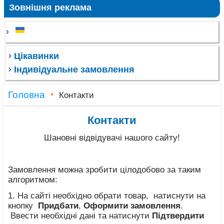
Зовнішня реклама
Цікавинки
Індивідуальне замовлення
Головна
Контакти
Контакти
Шановні відвідувачі нашого сайту!
Замовлення можна зробити цілодобово за таким
алгоритмом:
1. На сайті необхідно обрати товар, натиснути на
кнопку
Придбати
,
Оформити замовлення
.
Ввести необхідні дані та натиснути
Підтвердити