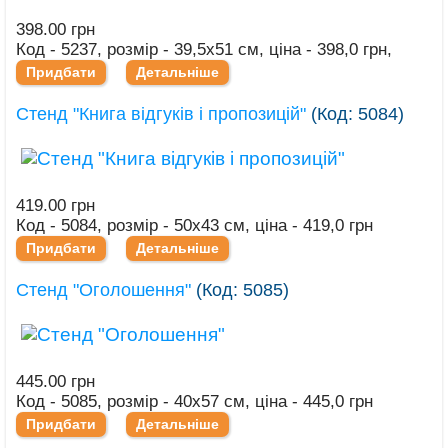
398.00 грн
Код - 5237, розмір - 39,5х51 см, ціна - 398,0 грн,
Придбати
Детальніше
Стенд "Книга відгуків і пропозицій"
(Код:
5084
)
419.00 грн
Код - 5084, розмір - 50х43 см, ціна - 419,0 грн
Придбати
Детальніше
Стенд "Оголошення"
(Код:
5085
)
445.00 грн
Код - 5085, розмір - 40х57 см, ціна - 445,0 грн
Придбати
Детальніше