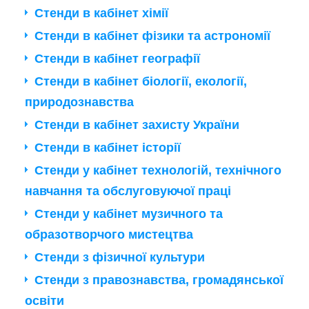
Стенди в кабінет хімії
Стенди в кабінет фізики та астрономії
Стенди в кабінет географії
Стенди в кабінет біології, екології,
природознавства
Стенди в кабінет захисту України
Стенди в кабінет історії
Стенди у кабінет технологій, технічного
навчання та обслуговуючої праці
Стенди у кабінет музичного та
образотворчого мистецтва
Стенди з фізичної культури
Стенди з правознавства, громадянської
освіти