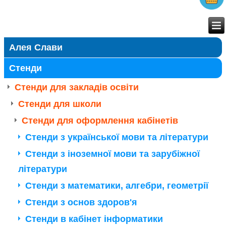
Алея Слави
Стенди
Стенди для закладів освіти
Стенди для школи
Стенди для оформлення кабінетів
Стенди з української мови та літератури
Стенди з іноземної мови та зарубіжної
літератури
Стенди з математики, алгебри, геометрії
Стенди з основ здоров'я
Стенди в кабінет інформатики