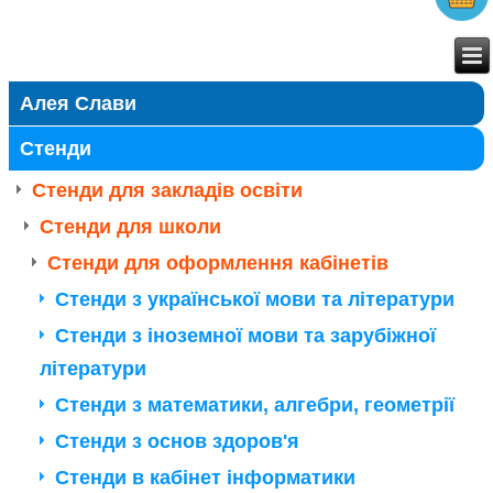
Алея Слави
Стенди
Стенди для закладів освіти
Стенди для школи
Стенди для оформлення кабінетів
Стенди з української мови та літератури
Стенди з іноземної мови та зарубіжної
літератури
Стенди з математики, алгебри, геометрії
Стенди з основ здоров'я
Стенди в кабінет інформатики