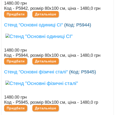
1480.00 грн
Код - Р5942, розмір 80х100 см, ціна - 1480,0 грн
Придбати
Детальніше
Стенд "Основні одиниці СІ"
(Код:
Р5944
)
1480.00 грн
Код - Р5944, розмір 80х100 см, ціна - 1480,0 грн
Придбати
Детальніше
Стенд "Основні фізичні сталі"
(Код:
Р5945
)
1480.00 грн
Код - Р5945, розмір 80х100 см, ціна - 1480,0 гр
Придбати
Детальніше