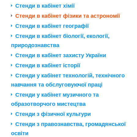
Стенди в кабінет хімії
Стенди в кабінет фізики та астрономії
Стенди в кабінет географії
Стенди в кабінет біології, екології,
природознавства
Стенди в кабінет захисту України
Стенди в кабінет історії
Стенди у кабінет технологій, технічного
навчання та обслуговуючої праці
Стенди у кабінет музичного та
образотворчого мистецтва
Стенди з фізичної культури
Стенди з правознавства, громадянської
освіти