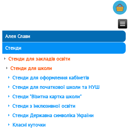
Алея Слави
Стенди
Стенди для закладів освіти
Стенди для школи
Стенди для оформлення кабінетів
Стенди для початкової школи та НУШ
Стенди "Візитна картка школи"
Стенди з інклюзивної освіти
Стенди Державна символіка України
Класні куточки