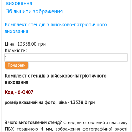
Збільшити зображення
Комплект стендів з військово-патріотичного
виховання
Ціна:
13338.00 грн
Кількість:
Комплект стендів з військово-патріотичного
виховання
Код - 6-О407
розмір вказаний на фото, ціна - 13338,0 грн
З чого виготовлений стенд?
Стенд виготовлений з пластику
ПВХ товщиною 4 мм, зображення фотографічної якості