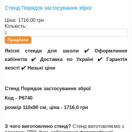
Стенд Порядок застосування зброї
Ціна:
1716.00 грн
Кількість:
Якісні стенди для школи ✔️ Оформлення
кабінетів ✔️ Доставка по Україні ✔️ Гарантія
якості ✔️ Низькі ціни
Стенд Порядок застосування зброї
Код - Р6740
розмір 110х80 см
, ціна - 1716,0 грн
З чого виготовлено стенд?
Стенд виготовляємо з